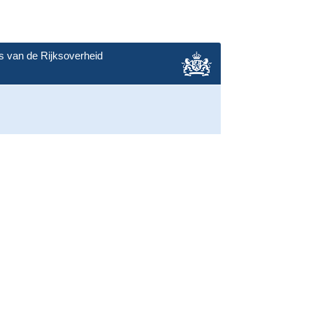
s van de Rijksoverheid