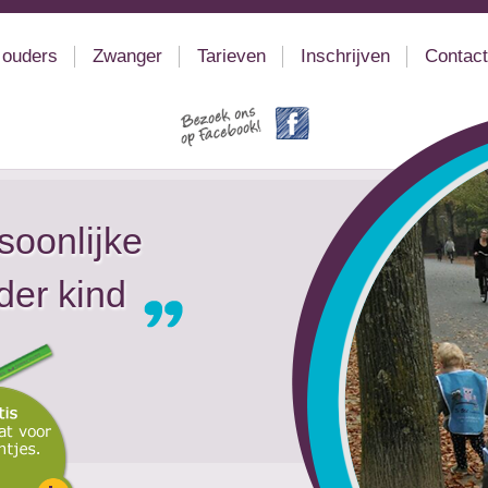
 ouders
Zwanger
Tarieven
Inschrijven
Contact
soonlijke
der kind